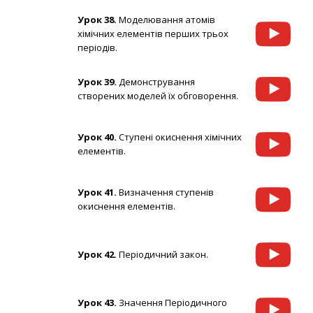
Урок 38.
Моделювання атомів
хімічних елементів перших трьох
періодів.
Урок 39.
Демонстрування
створених моделей їх обговорення.
Урок 40.
Ступені окиснення хімічних
елементів.
Урок 41.
Визначення ступенів
окиснення елементів.
Урок 42.
Періодичний закон.
Урок 43.
Значення Періодичного