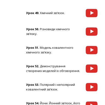
Урок 49.
Хімічний зв’язок.
Урок 50.
Різновиди хімічного
зв’язку.
Урок 51.
Модель ковалентного
хімічного зв’язку.
Урок 52.
Демонстрування
створених моделей їх обговорення.
Урок 53.
Полярний і неполярний
ковалентний зв’язок.
Урок 54.
Йони. Йонний зв’язок, його