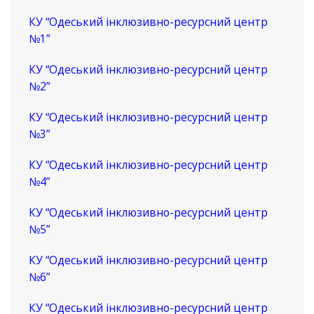
КУ “Одеський інклюзивно-ресурсний центр
№1”
КУ “Одеський інклюзивно-ресурсний центр
№2”
КУ “Одеський інклюзивно-ресурсний центр
№3”
КУ “Одеський інклюзивно-ресурсний центр
№4”
КУ “Одеський інклюзивно-ресурсний центр
№5”
КУ “Одеський інклюзивно-ресурсний центр
№6”
КУ “Одеський інклюзивно-ресурсний центр