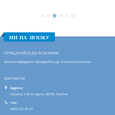
МИ НА ЗВ'ЯЗКУ:
ПРИЄДНУЙСЯ ДО РОЗСИЛКИ:
Шановні відвідувачі, приєднуйтесь до новостної розсилки
КОНТАКТИ:
Адреса:
Канатна, 134, м. Одеса, 65039, Україна
Тел.:
(048) 725-35-93