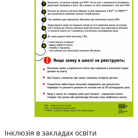
Інклюзія в закладах освіти