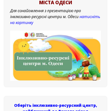
МІСТА ОДЕСИ
Для ознайомлення з презентацією про
інклюзивно-ресурсні центри м. Одеси
натисніть
на картинку
Оберіть інклюзивно-ресурсний центр,