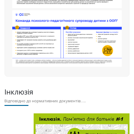
Інклюзія
Відповідно до нормативних документів…..