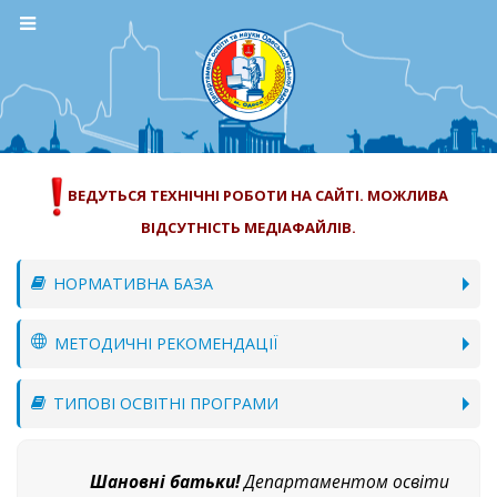
ВЕДУТЬСЯ ТЕХНІЧНІ РОБОТИ НА САЙТІ. МОЖЛИВА
ВІДСУТНІСТЬ МЕДІАФАЙЛІВ.
НОРМАТИВНА БАЗА
МЕТОДИЧНІ РЕКОМЕНДАЦІЇ
ТИПОВІ ОСВІТНІ ПРОГРАМИ
Шановні батьки!
Департаментом освіти