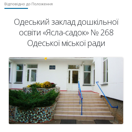
Відповідно до Положення
Одеський заклад дошкільної
освіти «Ясла-садок» № 268
Одеської міської ради