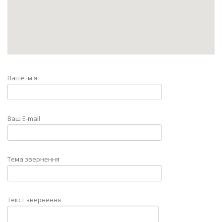
Ваше ім'я
Ваш E-mail
Тема звернення
Текст звернення