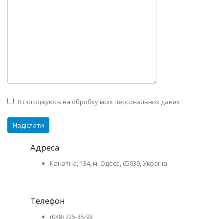
Я погоджуюсь на обробку моїх персональних даних
Адреса
Канатна, 134, м. Одеса, 65039, Україна
Телефон
(048) 725-35-93