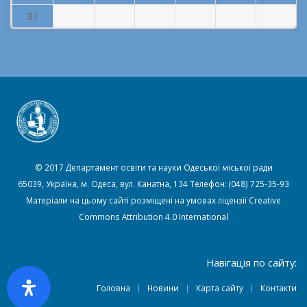
31
© 2017 Департамент освіти та науки Одеської міської ради
65039, Україна, м. Одеса, вул. Канатна, 134 Телефон: (048) 725-35-93
Матеріали на цьому сайті розміщені на умовах ліцензії
Creative
Commons Attribution 4.0 International
Навігація по сайту:
Головна
Новини
Карта сайту
Контакти