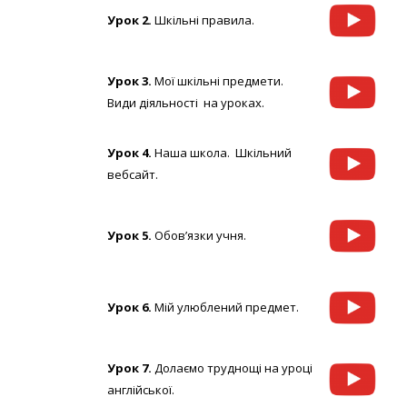
Урок 2.
Шкільні правила.
Урок 3.
Мої шкільні предмети.
Види діяльності на уроках.
Урок 4.
Наша школа. Шкільний
вебсайт.
Урок 5.
Обов’язки учня.
Урок 6.
Мій улюблений предмет.
Урок 7.
Долаємо труднощі на уроці
англійської.