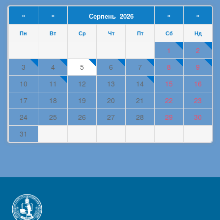
«
«
»
»
Серпень 2026
Пн
Вт
Ср
Чт
Пт
Сб
Нд
1
2
3
4
5
6
7
8
9
10
11
12
13
14
15
16
17
18
19
20
21
22
23
24
25
26
27
28
29
30
31