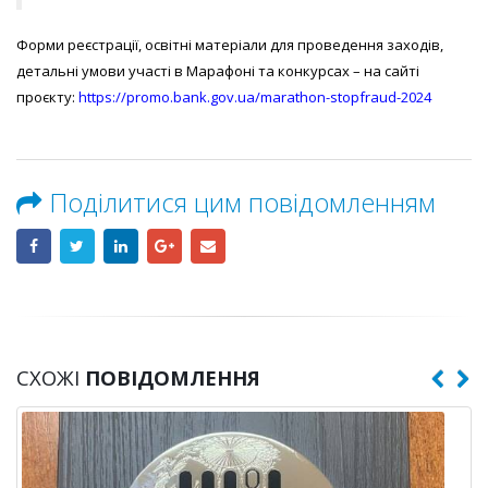
Форми реєстрації, освітні матеріали для проведення заходів,
детальні умови участі в Марафоні та конкурсах – на сайті
проєкту:
https://promo.bank.gov.ua/marathon-stopfraud-2024
Поділитися цим повідомленням
СХОЖІ
ПОВІДОМЛЕННЯ