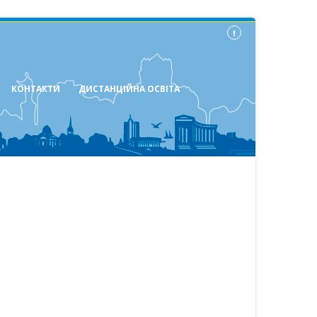
КОНТАКТИ
ДИСТАНЦІЙНА ОСВІТА