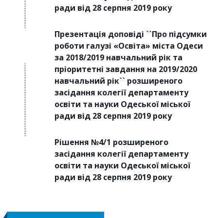
ради від 28 серпня 2019 року
Презентація доповіді ``Про підсумки
роботи галузі «Освіта» міста Одеси
за 2018/2019 навчальний рік та
пріоритетні завдання на 2019/2020
навчальний рік`` розширеного
засідання колегії департаменту
освіти та науки Одеської міської
ради від 28 серпня 2019 року
Рішення №4/1 розширеного
засідання колегії департаменту
освіти та науки Одеської міської
ради від 28 серпня 2019 року