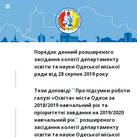
Порядок денний розширеного
засідання колегії департаменту
освіти та науки Одеської міської
ради від 28 серпня 2019 року
Тези доповіді ``Про підсумки роботи
галузі «Освіта» міста Одеси за
2018/2019 навчальний рік та
пріоритетні завдання на 2019/2020
навчальний рік`` розширеного
засідання колегії департаменту
освіти та науки Одеської міської