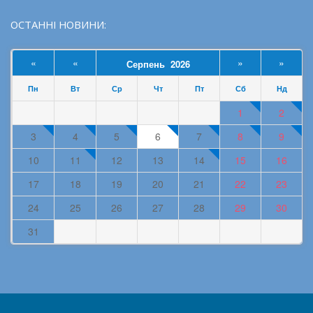
ОСТАННІ НОВИНИ:
«
«
»
»
Серпень 2026
Пн
Вт
Ср
Чт
Пт
Сб
Нд
1
2
3
4
5
6
7
8
9
10
11
12
13
14
15
16
17
18
19
20
21
22
23
24
25
26
27
28
29
30
31