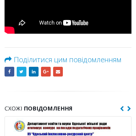
Поділитися цим повідомленням
СХОЖІ
ПОВІДОМЛЕННЯ