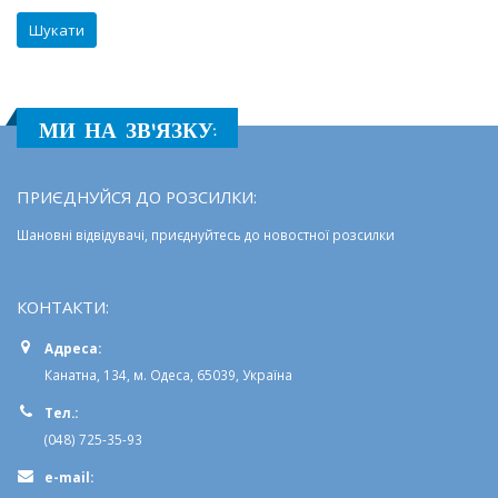
МИ НА ЗВ'ЯЗКУ:
ПРИЄДНУЙСЯ ДО РОЗСИЛКИ:
Шановні відвідувачі, приєднуйтесь до новостної розсилки
КОНТАКТИ:
Адреса:
Канатна, 134, м. Одеса, 65039, Україна
Тел.:
(048) 725-35-93
e-mail: