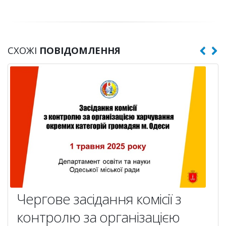
СХОЖІ
ПОВІДОМЛЕННЯ
Чергове засідання комісії з
контролю за організацією