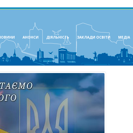
НОВИНИ
АНОНСИ
ДІЯЛЬНІСТЬ
ЗАКЛАДИ ОСВІТИ
МЕДІА