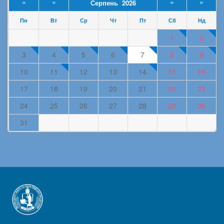
«
«
»
»
Серпень 2026
Пн
Вт
Ср
Чт
Пт
Сб
Нд
1
2
3
4
5
6
7
8
9
10
11
12
13
14
15
16
17
18
19
20
21
22
23
24
25
26
27
28
29
30
31