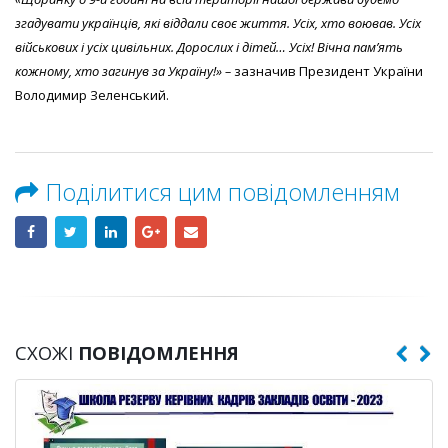
згадувати українців, які віддали своє життя. Усіх, хто воював. Усіх
військових і усіх цивільних. Дорослих і дітей… Усіх! Вічна памʼять
кожному, хто загинув за Україну!» –
зазначив Президент України
Володимир Зеленський.
Поділитися цим повідомленням
СХОЖІ
ПОВІДОМЛЕННЯ