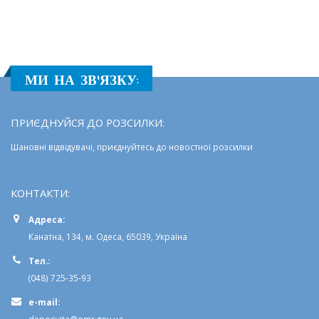
МИ НА ЗВ'ЯЗКУ:
ПРИЄДНУЙСЯ ДО РОЗСИЛКИ:
Шановні відвідувачі, приєднуйтесь до новостної розсилки
КОНТАКТИ:
Адреса:
Канатна, 134, м. Одеса, 65039, Україна
Тел.:
(048) 725-35-93
e-mail: