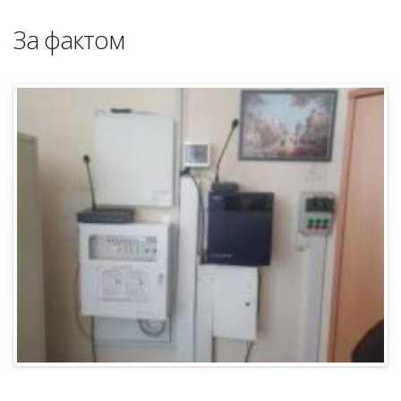
За фактом