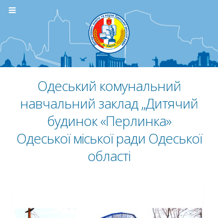
Одеський комунальний
навчальний заклад „Дитячий
будинок «Перлинка»
Одеської міської ради Одеської
області