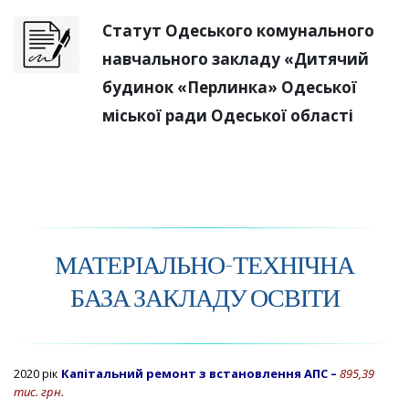
Статут Одеського комунального
навчального закладу «Дитячий
будинок «Перлинка» Одеської
міської ради Одеської області
МАТЕРІАЛЬНО-ТЕХНІЧНА
БАЗА ЗАКЛАДУ ОСВІТИ
2020 рік
Капітальний ремонт з встановлення АПС –
895,39
тис. грн.