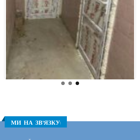
Previous
Next
МИ НА ЗВ'ЯЗКУ: