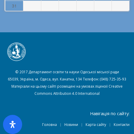
31
© 2017 Департамент освіти та науки Одеської міської ради
65039, Україна, м. Одеса, вул. Канатна, 134 Телефон: (048) 725-35-93
Матеріали на цьому сайті розміщені на умовах ліцензії
Creative
Commons Attribution 4.0 International
Навігація по сайту:
Головна
Новини
Карта сайту
Контакти