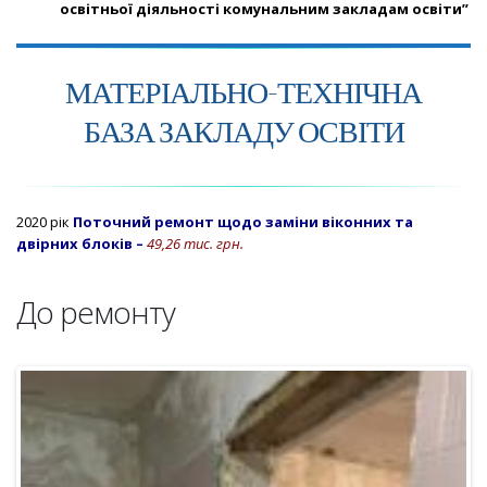
освітньої діяльності комунальним закладам освіти”
МАТЕРІАЛЬНО-ТЕХНІЧНА
БАЗА ЗАКЛАДУ ОСВІТИ
2020 рік
Поточний ремонт щодо заміни віконних та
двірних блоків –
49,26 тис. грн.
До ремонту