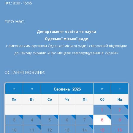
«
«
»
»
Серпень 2026
Пн
Вт
Ср
Чт
Пт
Сб
Нд
1
2
3
4
5
6
7
8
9
10
11
12
13
14
15
16
17
18
19
20
21
22
23
24
25
26
27
28
29
30
31