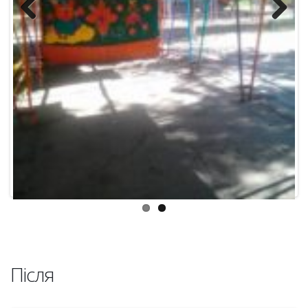
Після