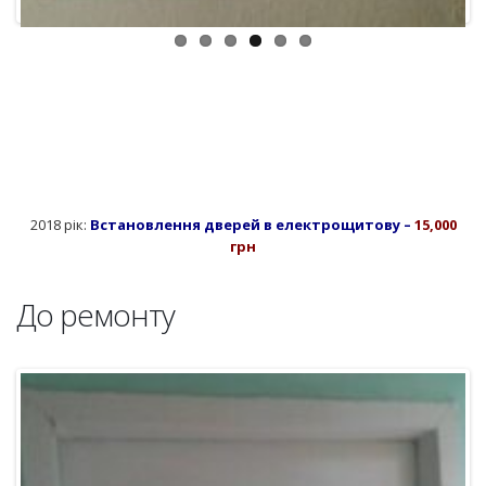
До ремонту