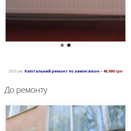
До ремонту