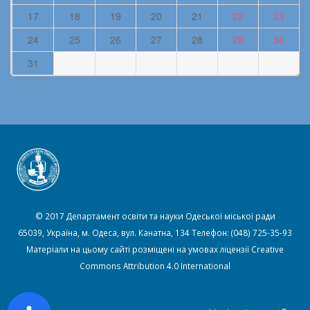
© 2017 Департамент освіти та науки Одеської міської ради
65039, Україна, м. Одеса, вул. Канатна, 134 Телефон: (048) 725-35-93
Матеріали на цьому сайті розміщені на умовах ліцензії
Creative
Commons Attribution 4.0 International
Навігація по сайту:
Головна
Новини
Карта сайту
Контакти