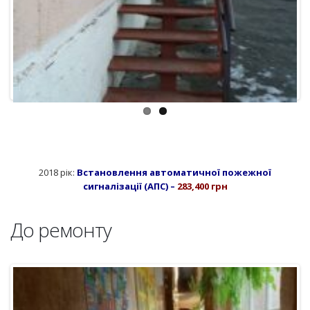
2018 рік:
Встановлення автоматичної пожежної
сигналізації (АПС) –
283,400 грн
До ремонту
Previous
Next