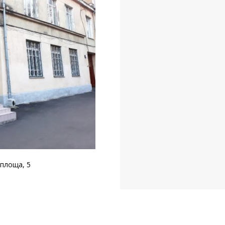
 площа, 5