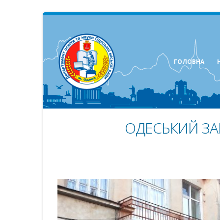
ГОЛОВНА
ОДЕСЬКИЙ ЗА