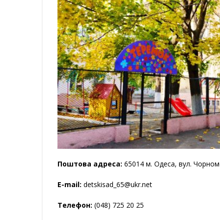
Поштова адреса:
65014 м. Одеса, вул. Чорном
E-mail:
detskisad_65@ukr.net
Телефон:
(048) 725 20 25