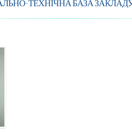
АЛЬНО-ТЕХНІЧНА БАЗА ЗАКЛАДУ