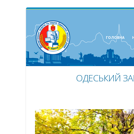
ГОЛОВНА
ОДЕСЬКИЙ ЗА