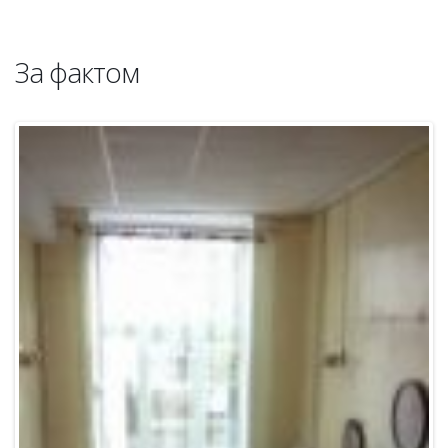
За фактом