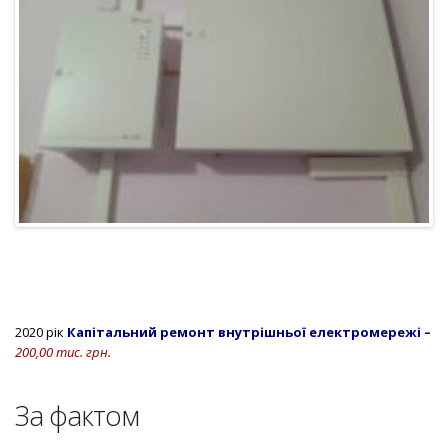
2020 рік
Капітальний ремонт внутрішньої електромережі –
200,00 тис. грн.
За фактом