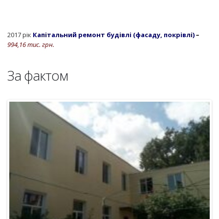
2017 рік
Капітальний ремонт будівлі (фасаду, покрівлі)
–
994,16 тис. грн.
За фактом