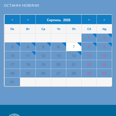
ОСТАННІ НОВИНИ:
«
«
»
»
Серпень 2026
Пн
Вт
Ср
Чт
Пт
Сб
Нд
1
2
3
4
5
6
7
8
9
10
11
12
13
14
15
16
17
18
19
20
21
22
23
24
25
26
27
28
29
30
31