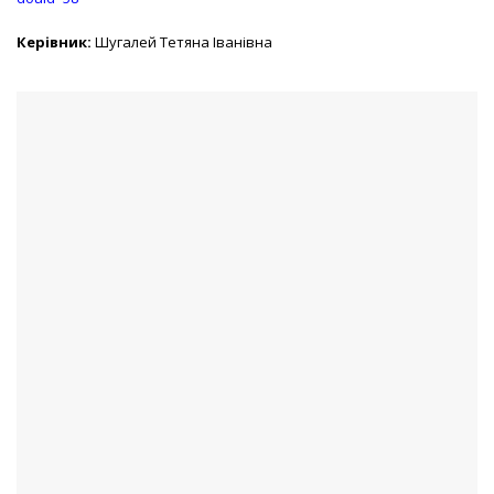
Керівник:
Шугалей Тетяна Іванівна