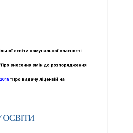
льної освіти комунальної власності
“Про внесення змін до розпорядження
-2018
“Про видачу ліцензій на
 ОСВІТИ