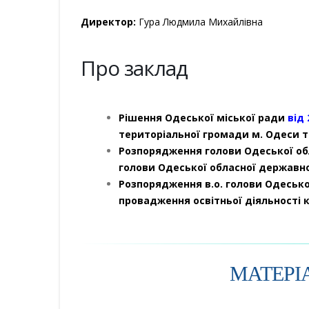
Директор:
Гура Людмила Михайлівна
Про заклад
Рішення Одеської міської ради
від 
територіальної громади м. Одеси т
Розпорядження голови Одеської об
голови Одеської обласної державної
Розпорядження в.о. голови Одесько
провадження освітньої діяльності
МАТЕРІ