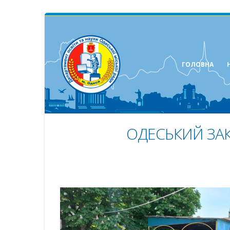
ГОЛОВНА
ОДЕСЬКИЙ ЗАК