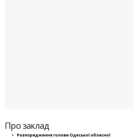
Про заклад
Розпорядження голови Одеської обласної