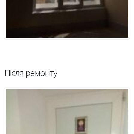
Після ремонту