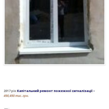
2017 рік
Капітальний ремонт пожежної сигналізації –
490,490 тис. грн.