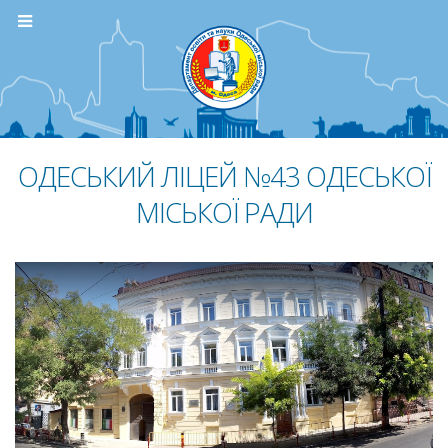
ОДЕСЬКИЙ ЛІЦЕЙ №43 ОДЕСЬКОЇ
МІСЬКОЇ РАДИ