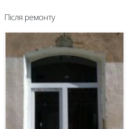
Після ремонту