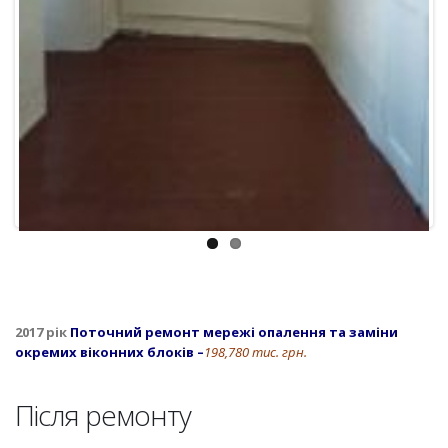
2017 рік
Поточний ремонт мережі опалення та заміни
окремих віконних блоків
–
198,780 тис. грн.
Після ремонту