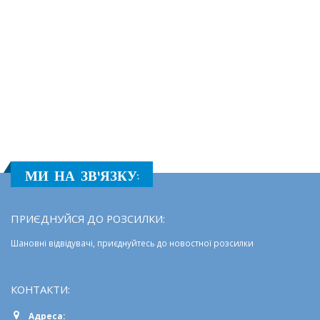
МИ НА ЗВ'ЯЗКУ:
ПРИЄДНУЙСЯ ДО РОЗСИЛКИ:
Шановні відвідувачі, приєднуйтесь до новостної розсилки
КОНТАКТИ:
Адреса: