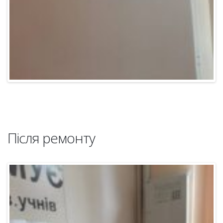
Після ремонту