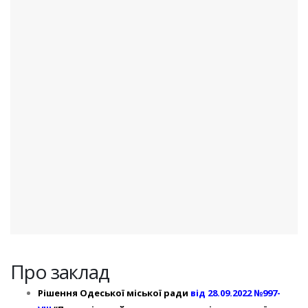
Про заклад
Рішення Одеської міської ради
від 28.09.2022 №997-