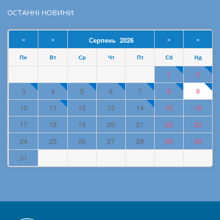
ОСТАННІ НОВИНИ:
«
«
»
»
Серпень 2026
Пн
Вт
Ср
Чт
Пт
Сб
Нд
1
2
3
4
5
6
7
8
9
10
11
12
13
14
15
16
17
18
19
20
21
22
23
24
25
26
27
28
29
30
31