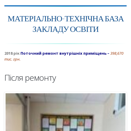
МАТЕРІАЛЬНО-ТЕХНІЧНА БАЗА
ЗАКЛАДУ ОСВІТИ
2018 рік
Поточний ремонт внутрішніх приміщень –
398,670
тис. грн.
Після ремонту