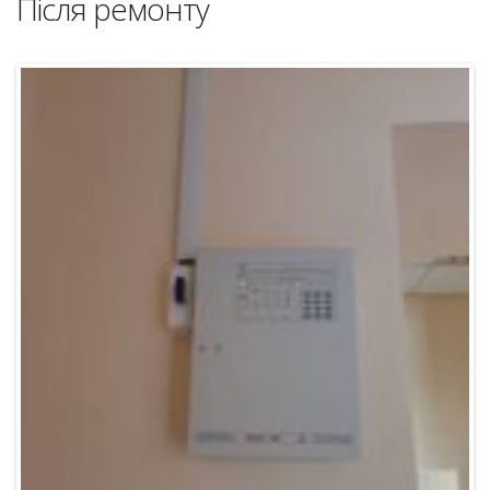
Після ремонту