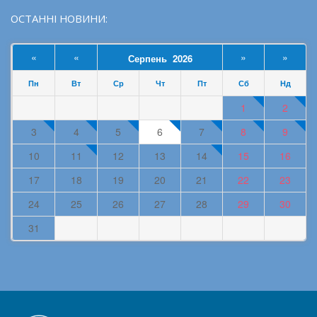
ОСТАННІ НОВИНИ:
«
«
»
»
Серпень 2026
Пн
Вт
Ср
Чт
Пт
Сб
Нд
1
2
3
4
5
6
7
8
9
10
11
12
13
14
15
16
17
18
19
20
21
22
23
24
25
26
27
28
29
30
31