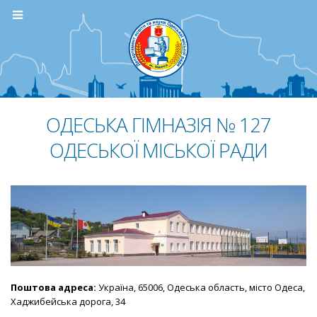
ОДЕСЬКА ГІМНАЗІЯ № 127
ОДЕСЬКОЇ МІСЬКОЇ РАДИ
Поштова адреса:
Україна, 65006, Одеська область, місто Одеса,
Хаджибейська дорога, 34