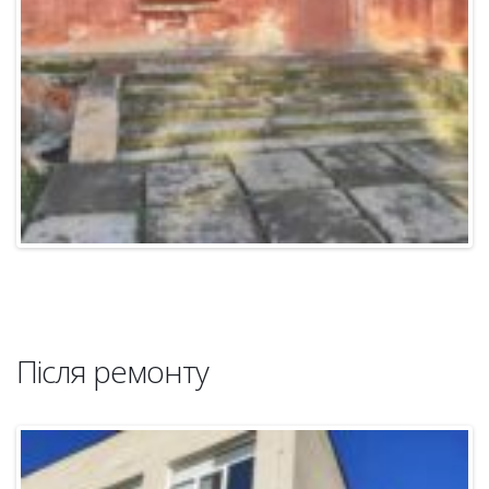
Після ремонту