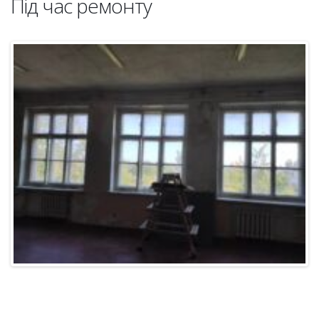
Під час ремонту