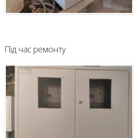
Під час ремонту