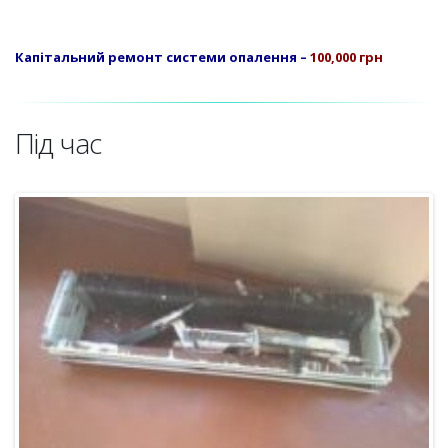
Капітальний ремонт системи опалення –
100,000 грн
Під час