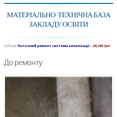
МАТЕРІАЛЬНО-ТЕХНІЧНА БАЗА
ЗАКЛАДУ ОСВІТИ
2020 рік
Поточний ремонт системи каналізації –
24,100 грн
До ремонту