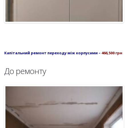
Капітальний ремонт переходу між корпусами –
466,500 грн
До ремонту