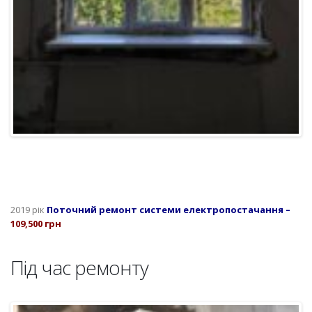
2019 рік
Поточний ремонт системи електропостачання –
109,500 грн
Під час ремонту