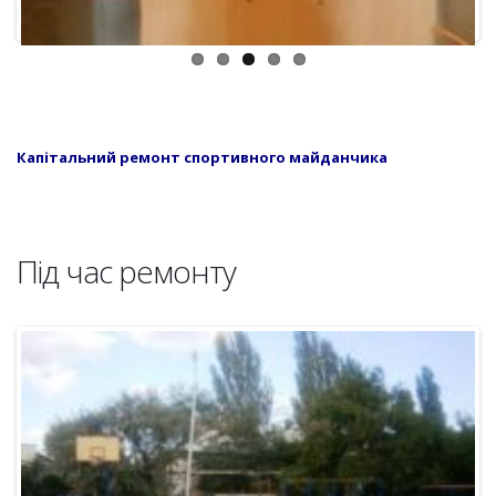
Капітальний ремонт спортивного майданчика
Під час ремонту