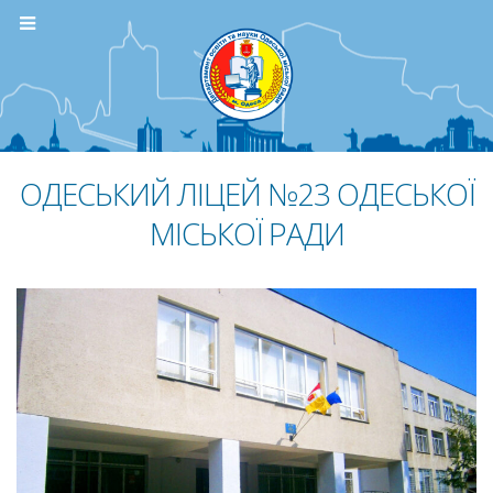
ОДЕСЬКИЙ ЛІЦЕЙ №23 ОДЕСЬКОЇ
МІСЬКОЇ РАДИ