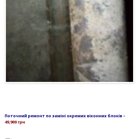
Поточний ремонт по заміні окремих віконних блоків –
49,900 грн