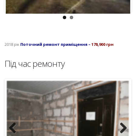
2018 рік
Поточний ремонт приміщення –
178,900 грн
Під час ремонту