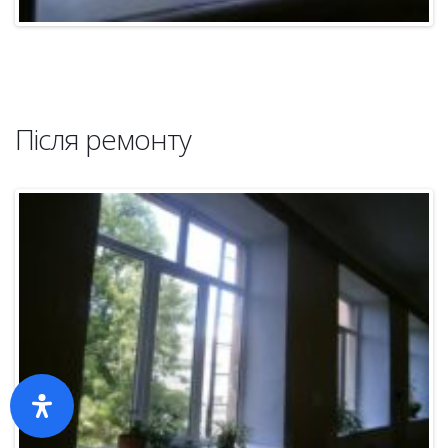
Після ремонту