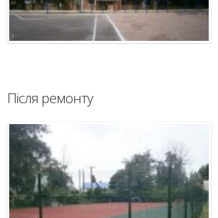
Після ремонту