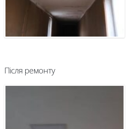
Після ремонту