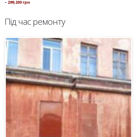
–
299,200 грн
Під час ремонту