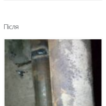
Після