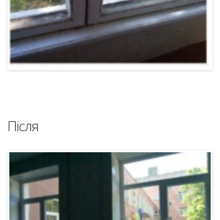
Після