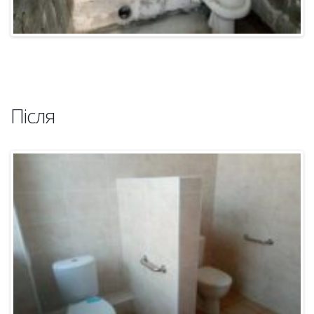
Після