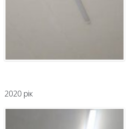
2020 рік