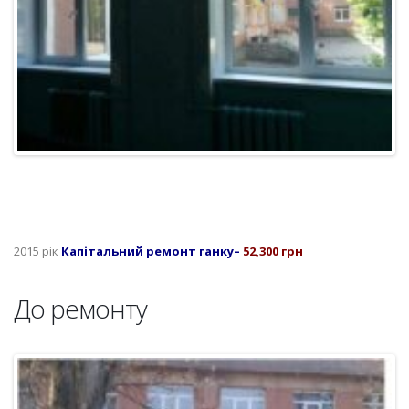
2015 рік
Капітальний ремонт ганку
–
52,300 грн
До ремонту