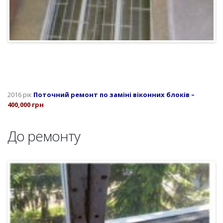
2016 рік
Поточний ремонт по заміні віконних блоків
–
400,000 грн
До ремонту