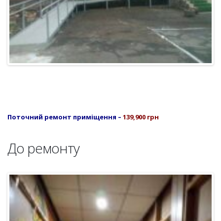
Поточний ремонт приміщення
–
139,900 грн
До ремонту