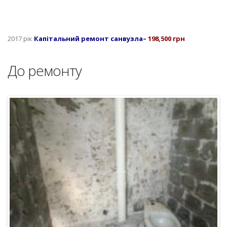
2017 рік
Капітальний ремонт санвузла
–
198,500 грн
До ремонту