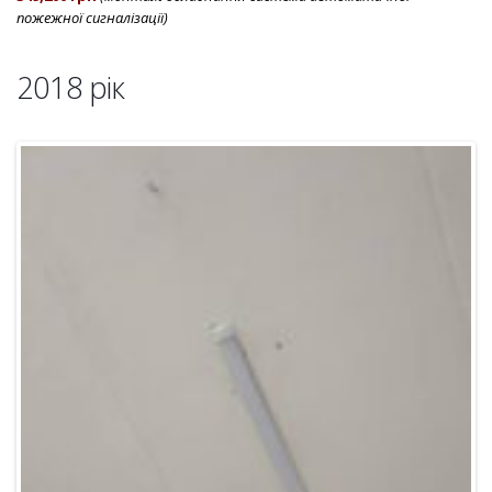
пожежної сигналізації)
2018 рік