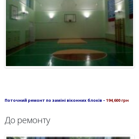
Поточний ремонт по заміні віконних блоків
–
194,600 грн
До ремонту