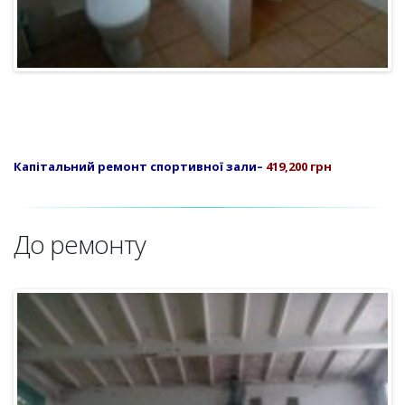
Капітальний ремонт спортивної зали
–
419,200 грн
До ремонту