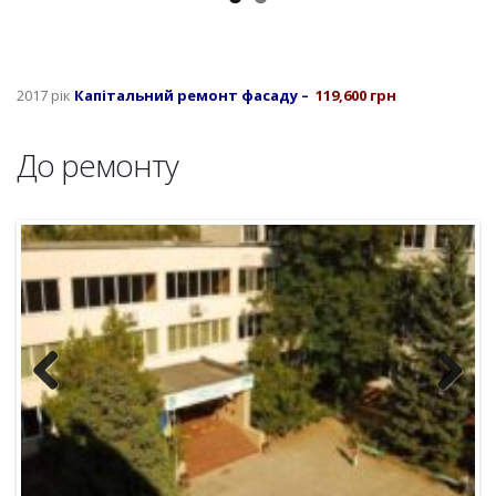
2017 рік
Капітальний ремонт фасаду –
119,600 грн
До ремонту
Previous
Next