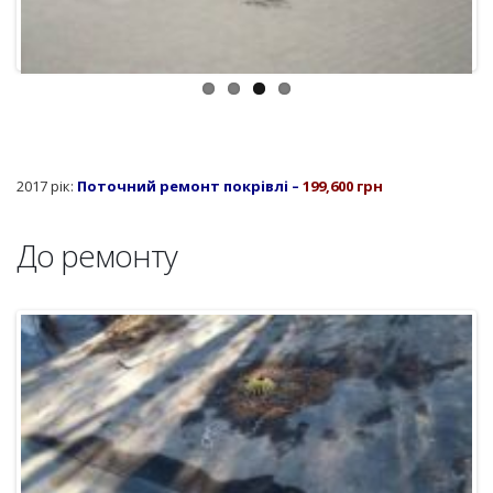
2017 рік:
Поточний ремонт покрівлі –
199,600 грн
До ремонту