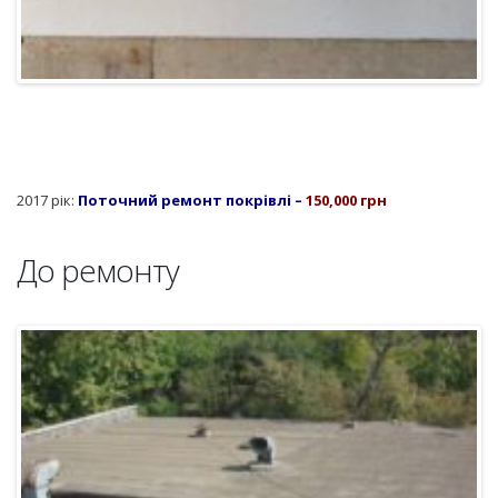
2017 рік:
Поточний ремонт покрівлі –
150,000 грн
До ремонту