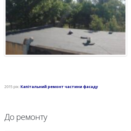
2015 рік:
Капітальний ремонт частини фасаду
До ремонту