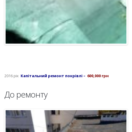
2016 рік
Капітальний ремонт покрівлі –
600,000 грн
До ремонту