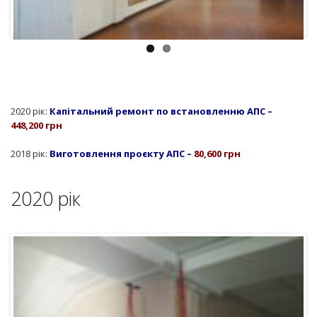
2020 рік:
Капітальний ремонт по встановленню АПС –
448,200 грн
2018 рік:
Виготовлення проєкту АПС –
80,600 грн
2020 рік