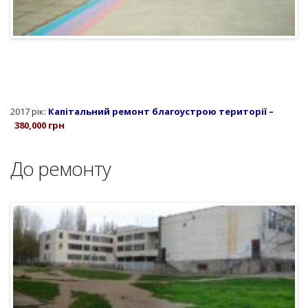
2017 рік:
Капітальний ремонт благоустрою території –
380,000 грн
До ремонту