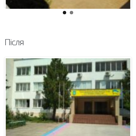
Після