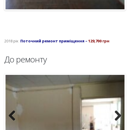
2018 рік
Поточний ремонт приміщення –
129,700 грн
До ремонту
Previous
Next