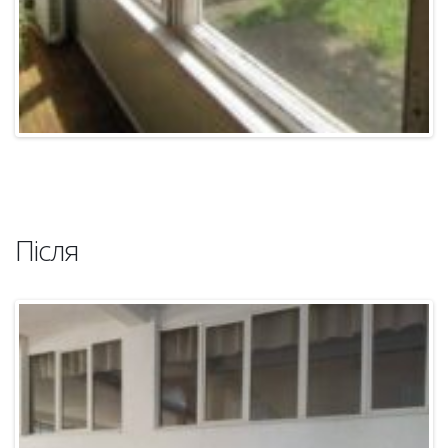
Після