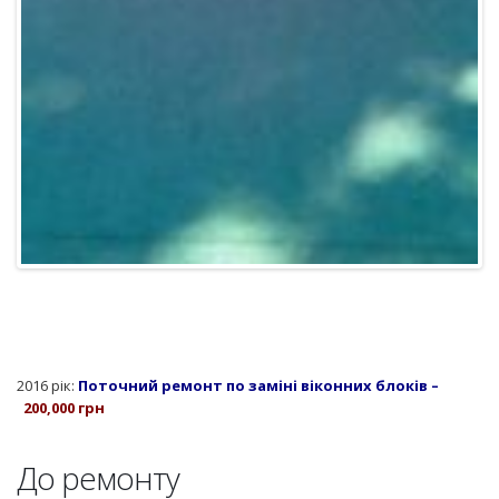
2016 рік:
Поточний ремонт по заміні віконних блоків –
200,000 грн
До ремонту