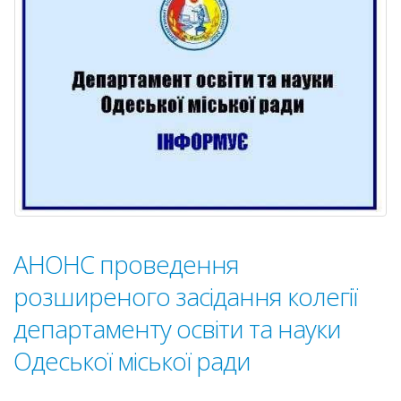
АНОНС проведення
розширеного засідання колегії
департаменту освіти та науки
Одеської міської ради