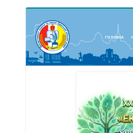
ГОЛОВНА