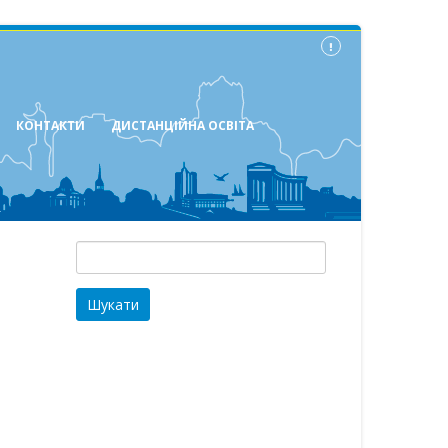
КОНТАКТИ
ДИСТАНЦІЙНА ОСВІТА
Пошук: