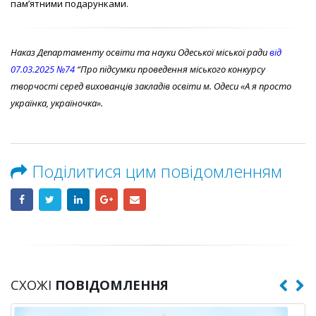
пам’ятними подарунками.
Наказ Департаменту освіти та науки Одеської міської ради
від
07.03.2025 №74
“Про підсумки проведення міського конкурсу
творчості серед вихованців закладів освіти м. Одеси «А я просто
українка, україночка».
Поділитися цим повідомленням
СХОЖІ
ПОВІДОМЛЕННЯ