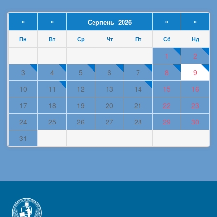
«
«
»
»
Серпень 2026
Пн
Вт
Ср
Чт
Пт
Сб
Нд
1
2
3
4
5
6
7
8
9
10
11
12
13
14
15
16
17
18
19
20
21
22
23
24
25
26
27
28
29
30
31