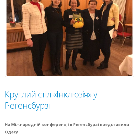
Круглий стіл «Інклюзія» у
Регенсбурзі
На Міжнародній конференції в Регенсбурзі представили
Одесу