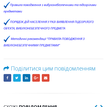
Правила поводження з вибухонебезпечними та підозрілими
предметами
ПОРЯДОК ДІЙ НАСЕЛЕННЯ У РАЗІ ВИЯВЛЕННЯ ПІДОЗРІЛОГО
ОБ’ЄКТА, ВИБУХОНЕБЕЗПЕЧНОГО ПРЕДМЕТА
Методичні рекомендації “ПРАВИЛА ПОВОДЖЕННЯ З
ВИБУХОНЕБЕЗПЕЧНИМИ ПРЕДМЕТАМИ”
Поділитися цим повідомленням
СХОЖІ
ПОВІДОМЛЕННЯ