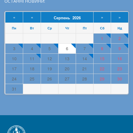
ОСТАННІ НОВИНИ:
«
«
»
»
Серпень 2026
Пн
Вт
Ср
Чт
Пт
Сб
Нд
1
2
3
4
5
6
7
8
9
10
11
12
13
14
15
16
17
18
19
20
21
22
23
24
25
26
27
28
29
30
31