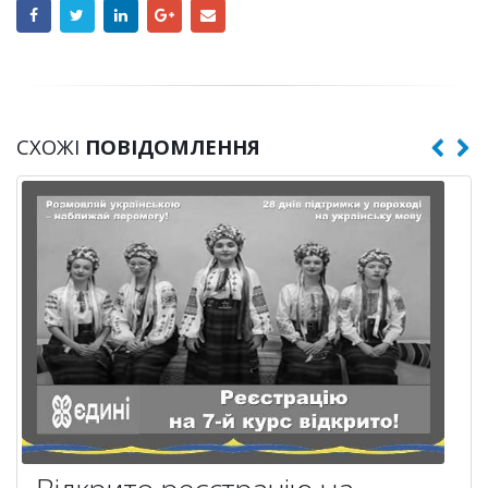
СХОЖІ
ПОВІДОМЛЕННЯ