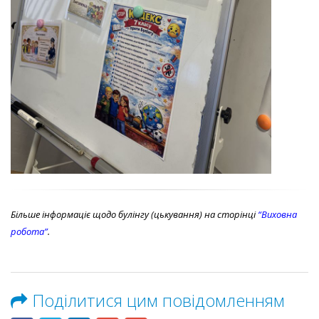
Більше інформаціє щодо булінгу (цькування) на сторінці
“Виховна
робота”
.
Поділитися цим повідомленням