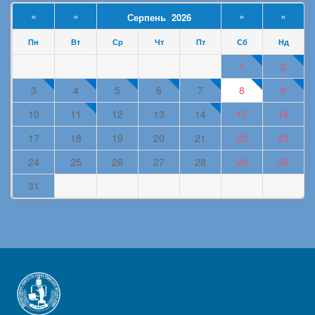
«
«
»
»
Серпень 2026
Пн
Вт
Ср
Чт
Пт
Сб
Нд
1
2
3
4
5
6
7
8
9
10
11
12
13
14
15
16
17
18
19
20
21
22
23
24
25
26
27
28
29
30
31