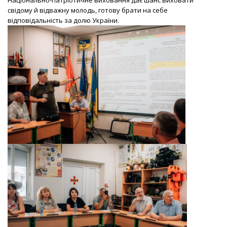
свідому й відважну молодь, готову брати на себе
відповідальність за долю України.