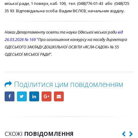
міської ради, 1 поверх, каб. 109, тел. (048)776-01-43 або (048)725
35 93. Відповідальна особа: Вадим ВЄЛЄВ, начальник відділу.
Наказ Департаменту освіти та науки Одеської міської ради
від
26.03.2026 № 169
“Про оголошення конкурсу на посаду директора
ОДЕСЬКОГО ЗАКЛАДУ ДОШКІЛЬНОЇ ОСВІТИ «ЯСЛА-САДОК» № 55
ОДЕСЬКОЇ МІСЬКОЇ РАДИ”.
Поділитися цим повідомленням
СХОЖІ
ПОВІДОМЛЕННЯ