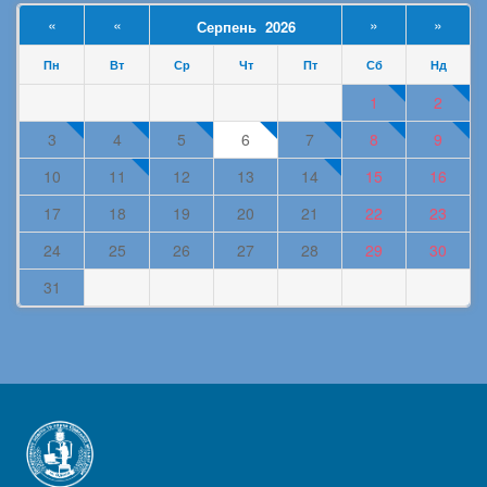
«
«
»
»
Серпень 2026
Пн
Вт
Ср
Чт
Пт
Сб
Нд
1
2
3
4
5
6
7
8
9
10
11
12
13
14
15
16
17
18
19
20
21
22
23
24
25
26
27
28
29
30
31