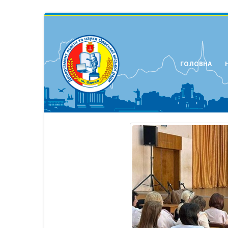
ГОЛОВНА