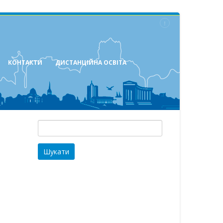
КОНТАКТИ
ДИСТАНЦІЙНА ОСВІТА
Пошук: