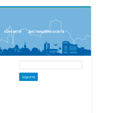
КОНТАКТИ
ДИСТАНЦІЙНА ОСВІТА
Пошук: