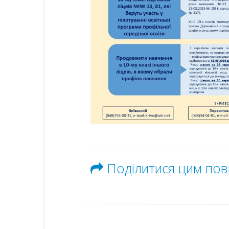
Поділитися цим по