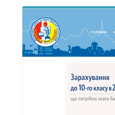
ГОЛОВНА