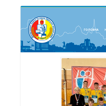
ГОЛОВНА