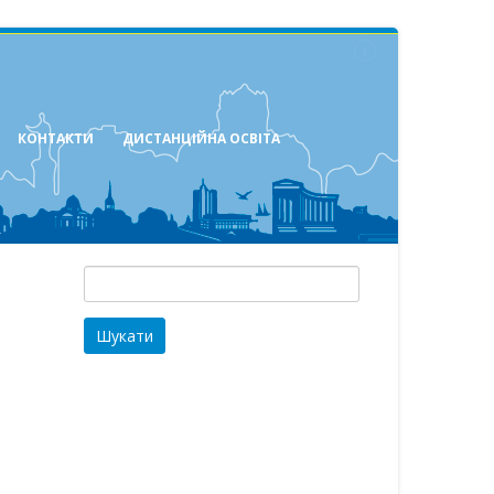
КОНТАКТИ
ДИСТАНЦІЙНА ОСВІТА
Пошук: