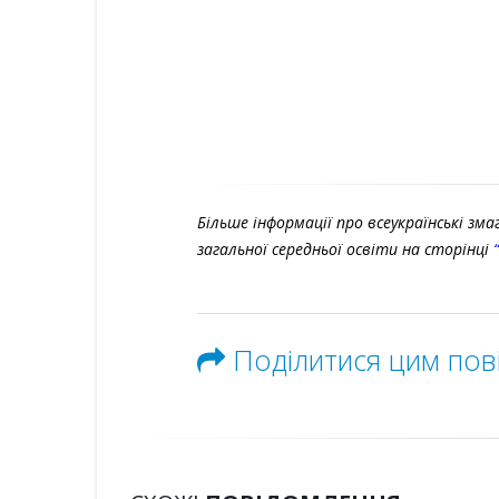
Більше інформації про всеукраїнські змаг
загальної середньої освіти на сторінці
Поділитися цим по