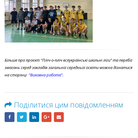
Більше про проєкт “Пліч-о-пліч всеукраїнські шкільні ліги” та перебіг
змагань серед закладів загальної середньої освіти можна дізнатися
на сторінці
“Виховна робота”.
Поділитися цим повідомленням