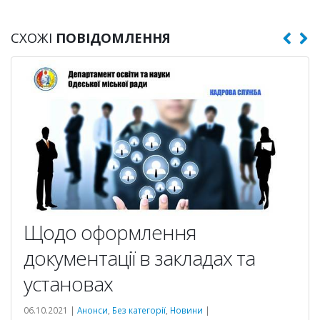
СХОЖІ
ПОВІДОМЛЕННЯ
Щодо оформлення
документації в закладах та
установах
06.10.2021 |
Анонси
,
Без категорії
,
Новини
|