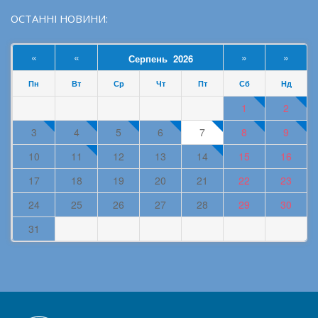
ОСТАННІ НОВИНИ:
«
«
»
»
Серпень 2026
Пн
Вт
Ср
Чт
Пт
Сб
Нд
1
2
3
4
5
6
7
8
9
10
11
12
13
14
15
16
17
18
19
20
21
22
23
24
25
26
27
28
29
30
31