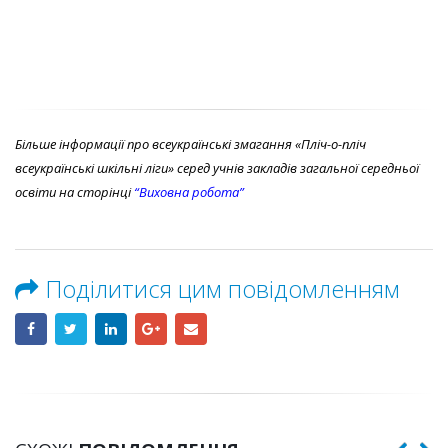
Більше інформації про всеукраїнські змагання «Пліч-о-пліч
всеукраїнські шкільні ліги» серед учнів закладів загальної середньої
освіти на сторінці
“Виховна робота”
Поділитися цим повідомленням