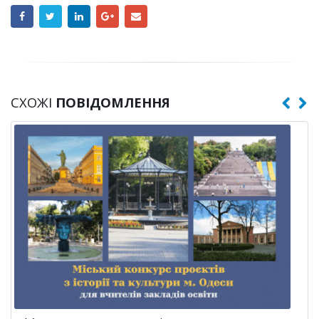
СХОЖІ
ПОВІДОМЛЕННЯ