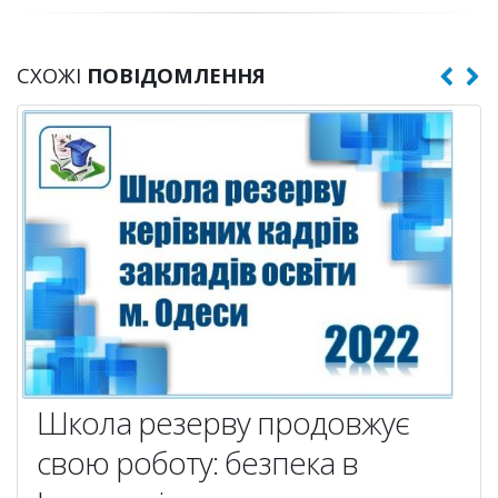
СХОЖІ
ПОВІДОМЛЕННЯ
Школа резерву продовжує
свою роботу: безпека в