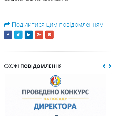
Поділитися цим повідомленням
СХОЖІ
ПОВІДОМЛЕННЯ