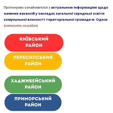
Пропонуємо ознайомитися з
актуальною інформацією щодо
наявних вакансій у закладах загальної середньої освіти
комунальної власності територіальної громади м. Одеси
(
натисніть на район
).