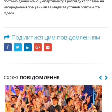
постійно діючої комісії Департаменту з розгляду клопотань на
нагородження працівників закладів та установ освіти міста
Одеси.
Поділитися цим повідомленням
СХОЖІ
ПОВІДОМЛЕННЯ