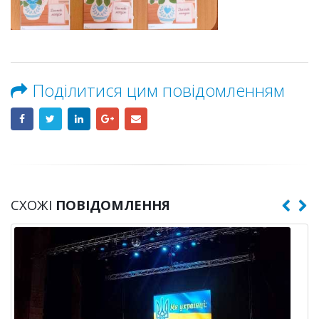
Поділитися цим повідомленням
СХОЖІ
ПОВІДОМЛЕННЯ