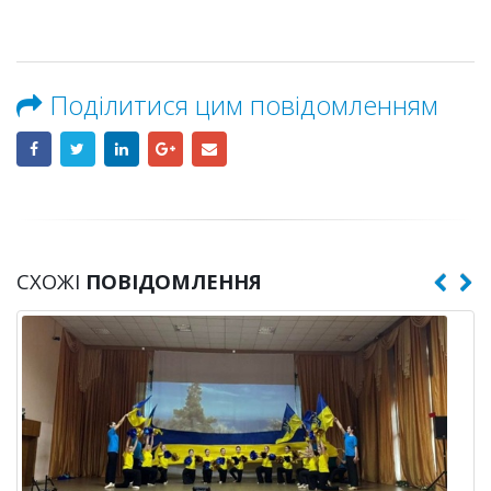
Поділитися цим повідомленням
СХОЖІ
ПОВІДОМЛЕННЯ