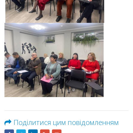
Поділитися цим повідомленням