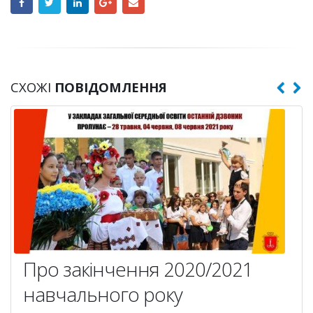
СХОЖІ
ПОВІДОМЛЕННЯ
Про закінчення 2020/2021
навчального року