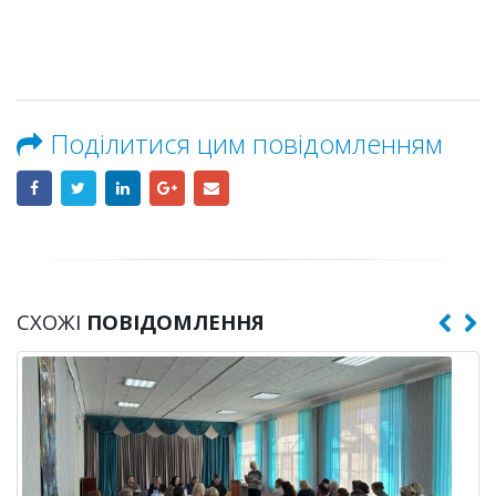
Поділитися цим повідомленням
СХОЖІ
ПОВІДОМЛЕННЯ