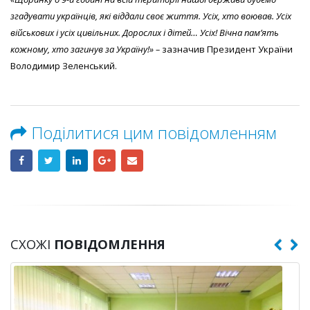
згадувати українців, які віддали своє життя. Усіх, хто воював. Усіх
військових і усіх цивільних. Дорослих і дітей… Усіх! Вічна памʼять
кожному, хто загинув за Україну!» –
зазначив Президент України
Володимир Зеленський.
Поділитися цим повідомленням
СХОЖІ
ПОВІДОМЛЕННЯ