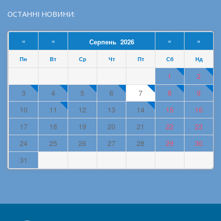
ОСТАННІ НОВИНИ:
«
«
»
»
Серпень 2026
Пн
Вт
Ср
Чт
Пт
Сб
Нд
1
2
3
4
5
6
7
8
9
10
11
12
13
14
15
16
17
18
19
20
21
22
23
24
25
26
27
28
29
30
31