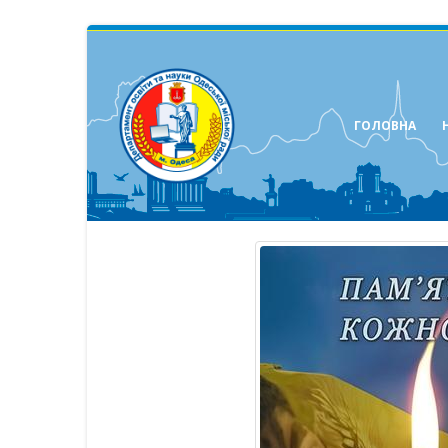
ГОЛОВНА