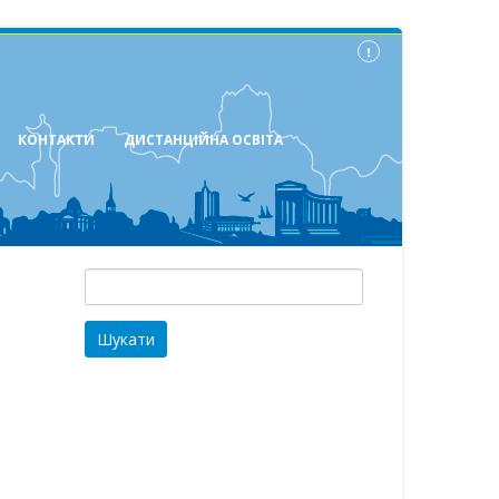
КОНТАКТИ
ДИСТАНЦІЙНА ОСВІТА
Пошук: