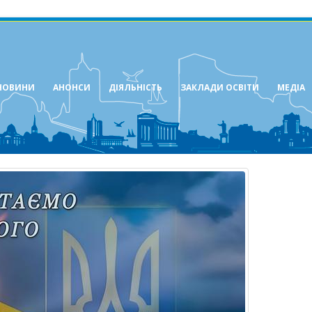
НОВИНИ
АНОНСИ
ДІЯЛЬНІСТЬ
ЗАКЛАДИ ОСВІТИ
МЕДІА