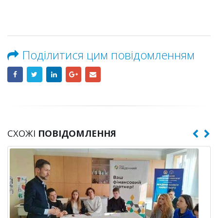
Поділитися цим повідомленням
СХОЖІ
ПОВІДОМЛЕННЯ